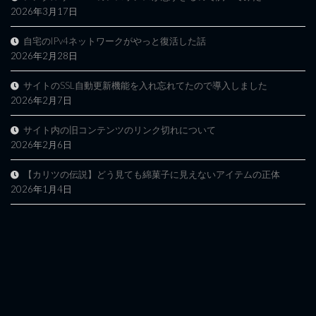
2026年3月17日
自宅のIPv4ネットワークがやっと復活した話
2026年2月28日
サイトのSSL自動更新機能を入れ忘れてたので導入しました
2026年2月7日
サイト内の旧コンテンツのリンク切れについて
2026年2月6日
【カリツの伝説】どう見ても綿菓子に見えないアイテムの正体
2026年1月4日