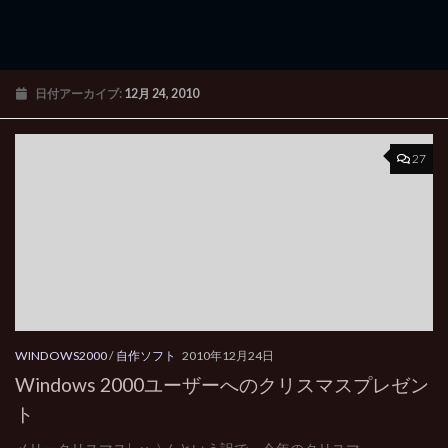
日付アーカイブ:
12月 24, 2010
27
WINDOWS2000
/
自作ソフト
2010年12月24日
Windows 2000ユーザーへのクリスマスプレゼン
ト