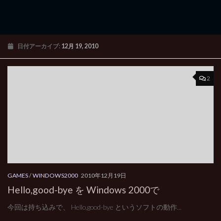
日付アーカイブ:
12月 19, 2010
2
GAMES
/
WINDOWS2000
2010年12月19日
Hello,good-bye を Windows 2000で
今回は持ち込みで、 Hello,good-bye というソフトの動作...