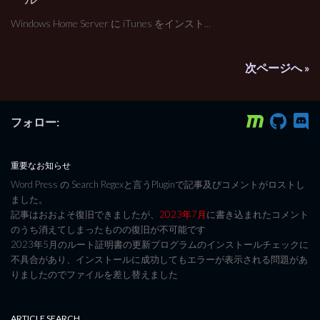
Windows Home Server に iTunes をインスト...
次ページへ »
フォロー:
重要なお知らせ
Word Press の Search Regexと言うPluginで記事及びコメントがロストし
ました。
記事はおおよそ復旧できましたが、
2023年7月
に書き込まれたコメント
のうち消えてしまったものの復旧が不可能です
2023年5月のルート証明書の更新プログラムのインストールチェックに
不具合があり、インストールに成功してもエラーが表示される問題があ
りましたのでファイルを差し替えました
ARTICLE SEARCH