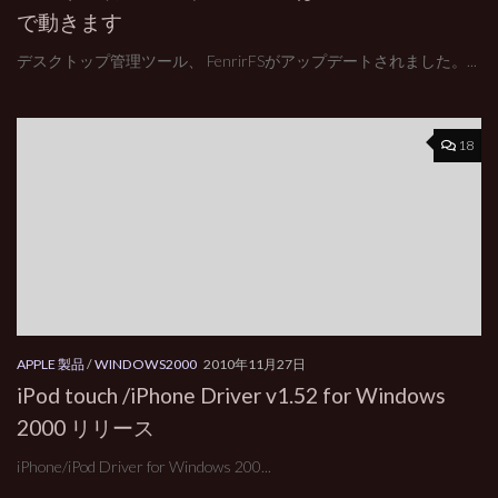
で動きます
デスクトップ管理ツール、 FenrirFSがアップデートされました。...
18
APPLE 製品
/
WINDOWS2000
2010年11月27日
iPod touch /iPhone Driver v1.52 for Windows
2000 リリース
iPhone/iPod Driver for Windows 200...