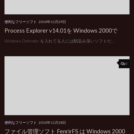
便利なフリーソフト
2010年11月29日
Process Explorer v14.01を Windows 2000で
Windows Defender を入れてる人には馴染み深いソフトだ...
0
便利なフリーソフト
2010年11月28日
ファイル管理ソフト FenrirFS は Windows 2000