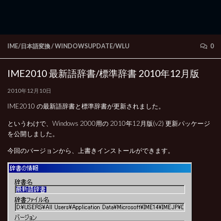
IME/日本語変換
/
WINDOWSUPDATE/WLU
0
IME2010 最新語辞書/標準辞書 2010年12月版
2010年12月10日
IME2010 の最新語辞書と標準辞書が更新されました。
というわけで、Windows 2000用の 2010年12月版(v2) 更新パッケージ
を公開しました。
今回のバージョンから、上書きインストールができます。