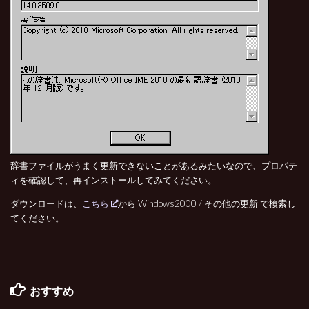
辞書ファイルがうまく更新できないことがあるみたいなので、プロパテ
ィを確認して、再インストールしてみてください。
ダウンロードは、
こちら
から Windows2000 / その他の更新 で検索し
てください。
おすすめ