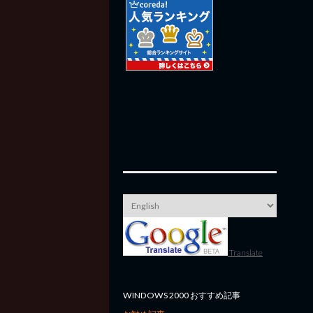
Translate
WINDOWS 2000 おすすめ記事