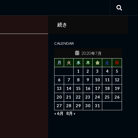
続き
CALENDAR
2020年7月
月
火
水
木
金
土
日
1
2
3
4
5
6
7
8
9
10
11
12
13
14
15
16
17
18
19
20
21
22
23
24
25
26
27
28
29
30
31
« 6月
8月 »