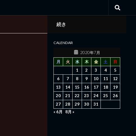
続き
CALENDAR
2020年7月
月
火
水
木
金
土
日
1
2
3
4
5
6
7
8
9
10
11
12
13
14
15
16
17
18
19
20
21
22
23
24
25
26
27
28
29
30
31
« 6月
8月 »