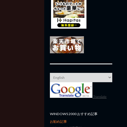
Translate
WINDOWS 2000 おすすめ記事
お勧め記事