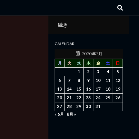
続き
CALENDAR
2020年7月
月
火
水
木
金
土
日
1
2
3
4
5
6
7
8
9
10
11
12
13
14
15
16
17
18
19
20
21
22
23
24
25
26
27
28
29
30
31
« 6月
8月 »