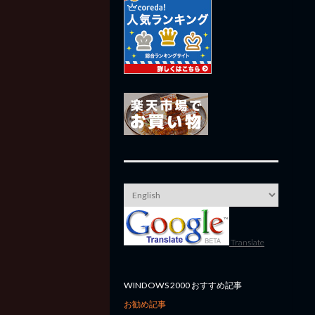
Translate
WINDOWS 2000 おすすめ記事
お勧め記事