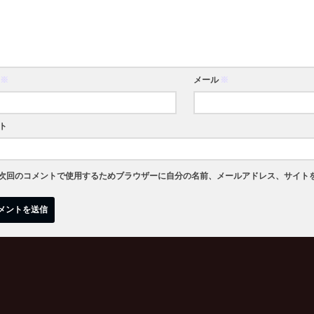
※
メール
※
ト
次回のコメントで使用するためブラウザーに自分の名前、メールアドレス、サイト