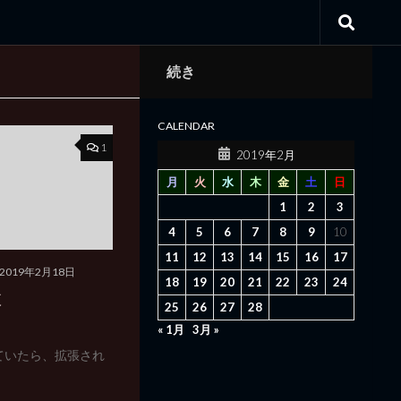
続き
CALENDAR
1
2019年2月
月
火
水
木
金
土
日
1
2
3
4
5
6
7
8
9
10
11
12
13
14
15
16
17
2019年2月18日
18
19
20
21
22
23
24
数
25
26
27
28
« 1月
3月 »
いていたら、拡張され