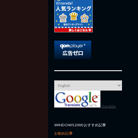
Translate
WINDOWS 2000 おすすめ記事
お勧め記事