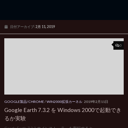
日付アーカイブ:
2月 11, 2019
0
GOOGLE製品/CHROME
/
WIN2000拡張カーネル
2019年2月11日
Google Earth 7.3.2 を Windows 2000で起動でき
るか実験