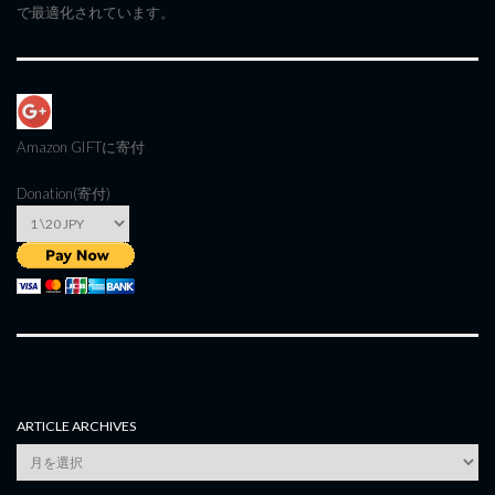
で最適化されています。
Amazon GIFT
に寄付
Donation(寄付)
ARTICLE ARCHIVES
Article
Archives