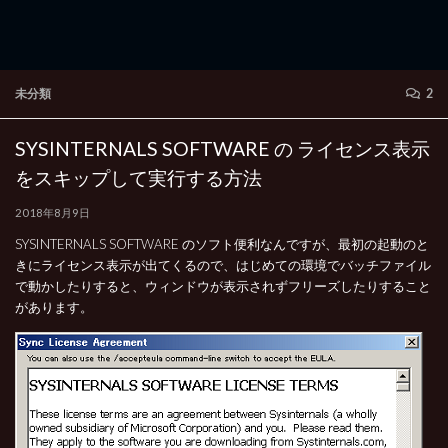
未分類
2
SYSINTERNALS SOFTWARE の ライセンス表示
をスキップして実行する方法
2018年8月9日
SYSINTERNALS SOFTWARE のソフト便利なんですが、最初の起動のと
きにライセンス表示が出てくるので、はじめての環境でバッチファイル
で動かしたりすると、ウィンドウが表示されずフリーズしたりすること
があります。