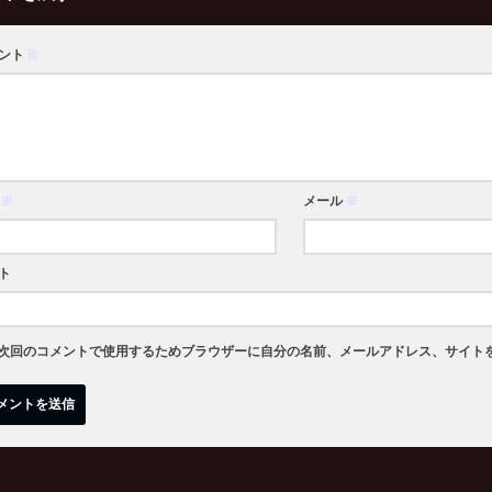
ント
※
※
メール
※
ト
次回のコメントで使用するためブラウザーに自分の名前、メールアドレス、サイト