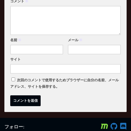
コメント
※
名前
※
メール
※
サイト
次回のコメントで使用するためブラウザーに自分の名前、メール
アドレス、サイトを保存する。
フォロー: