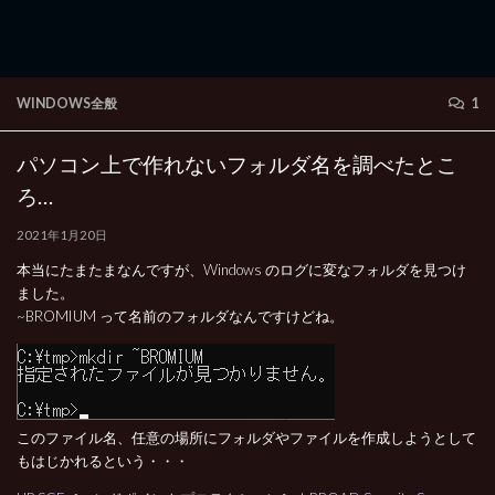
WINDOWS全般
1
パソコン上で作れないフォルダ名を調べたとこ
ろ…
2021年1月20日
本当にたまたまなんですが、Windows のログに変なフォルダを見つけ
ました。
~BROMIUM って名前のフォルダなんですけどね。
このファイル名、任意の場所にフォルダやファイルを作成しようとして
もはじかれるという・・・