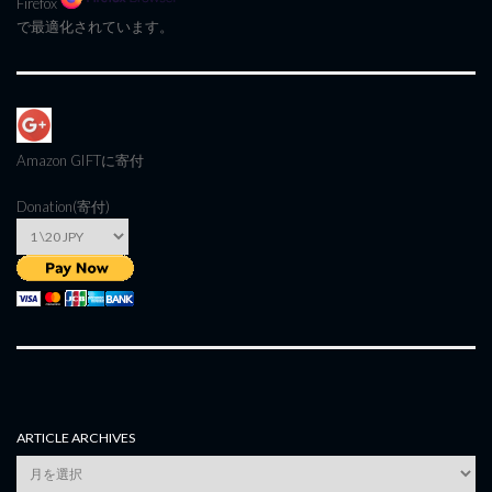
Firefox
で最適化されています。
Amazon GIFT
に寄付
Donation(寄付)
ARTICLE ARCHIVES
Article
Archives