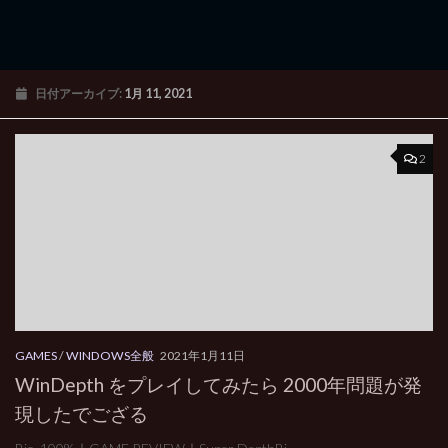
日付アーカイブ:
1月 11, 2021
2
GAMES
/
WINDOWS全般
2021年1月11日
WinDepth をプレイしてみたら 2000年問題が発
現したでござる