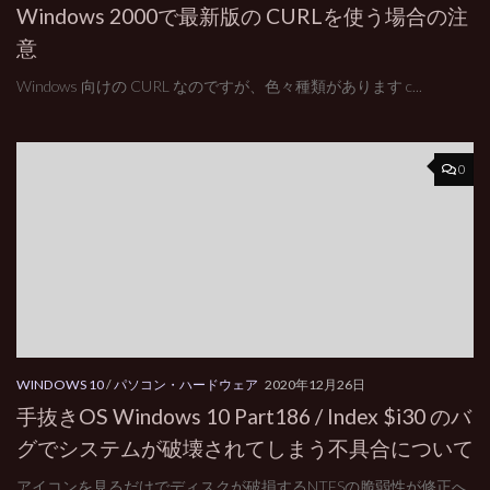
Windows 2000で最新版の CURLを使う場合の注
意
Windows 向けの CURL なのですが、色々種類があります c...
0
WINDOWS 10
/
パソコン・ハードウェア
2020年12月26日
手抜きOS Windows 10 Part186 / Index $i30 のバ
グでシステムが破壊されてしまう不具合について
アイコンを見るだけでディスクが破損するNTFSの脆弱性が修正へ