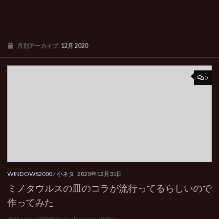
月別アーカイブ:
12月 2020
0
WINDOWS2000
/
小ネタ
2020年12月31日
ミノタウルスの皿のコラが流行ってるらしいので
作ってみた