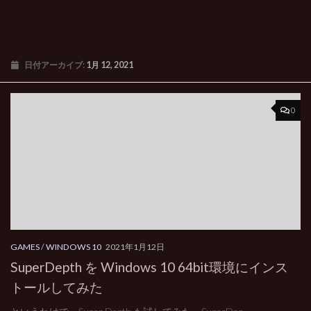
日付アーカイブ:
1月 12, 2021
0
GAMES
/
WINDOWS 10
2021年1月12日
SuperDepth を Windows 10 64bit環境にインス
トールしてみた