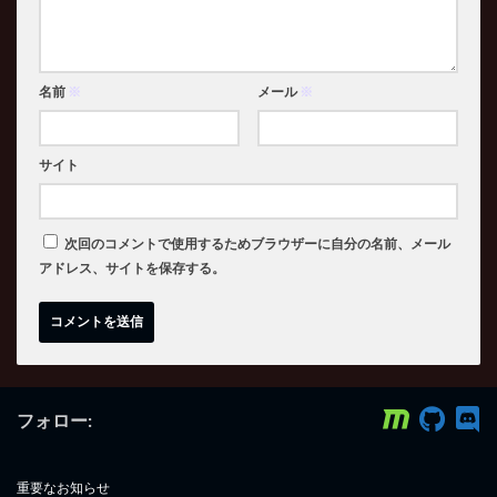
名前
※
メール
※
サイト
次回のコメントで使用するためブラウザーに自分の名前、メール
アドレス、サイトを保存する。
フォロー:
重要なお知らせ