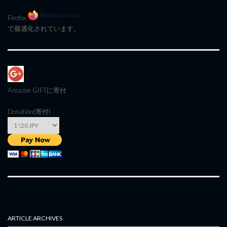
Firefox
で最適化されています。
Amazon GIFT
に寄付
Donation(寄付)
ARTICLE ARCHIVES