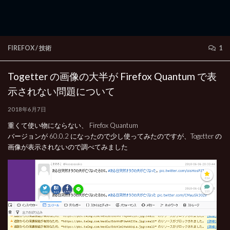
FIREFOX
/
技術
1
Togetter の画像の大半が Firefox Quantum で表
示されない問題について
2018年6月7日
重くて使い物にならない、 Firefox Quantum
バージョンが 60.0.2 になったので少し使ってみたのですが、Togetter の
画像が表示されないので調べてみました