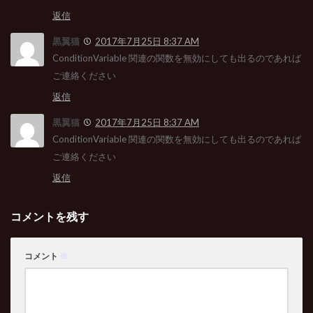
返信
黒翼猫
2017年7月25日 8:37 AM
ConditionVariable 関連の関数を無効にしても出るのであれば
ご連絡ください
返信
黒翼猫
2017年7月25日 8:37 AM
ConditionVariable 関連の関数を無効にしても出るのであれば
ご連絡ください
返信
コメントを残す
コメント
※