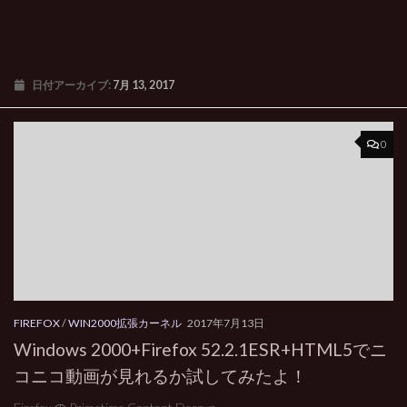
日付アーカイブ:
7月 13, 2017
0
FIREFOX
/
WIN2000拡張カーネル
2017年7月13日
Windows 2000+Firefox 52.2.1ESR+HTML5でニ
コニコ動画が見れるか試してみたよ！