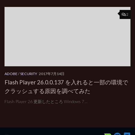
2
ADOBE
/
SECURITY
2017年7月14日
Flash Player 26.0.0.137 を入れると一部の環境で
クラッシュする原因を調べてみた
Flash Player 26 更新したところ Windows 7 ...