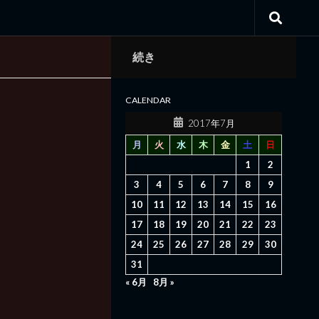
続き
CALENDAR
2017年7月
月
火
水
木
金
土
日
1
2
3
4
5
6
7
8
9
10
11
12
13
14
15
16
17
18
19
20
21
22
23
24
25
26
27
28
29
30
31
« 6月
8月 »