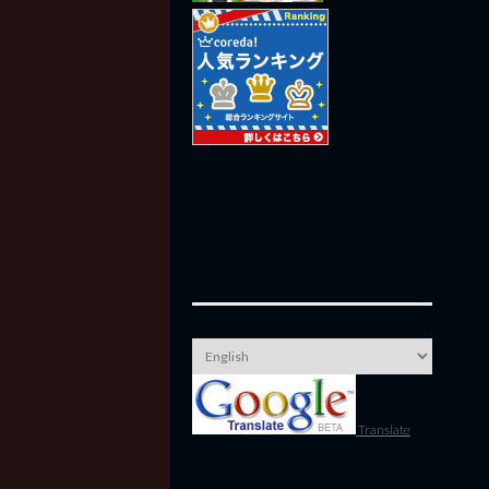
Translate