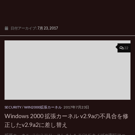
日付アーカイブ:
7月 23, 2017
22
SECURITY
/
WIN2000拡張カーネル
2017年7月23日
Windows 2000 拡張カーネル v2.9aの不具合を修
正したv2.9a2に差し替え