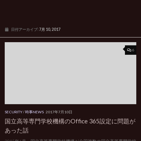
日付アーカイブ:
7月 10, 2017
6
SECURITY
/
時事NEWS
2017年7月10日
国立高等専門学校機構のOffice 365設定に問題が
あった話