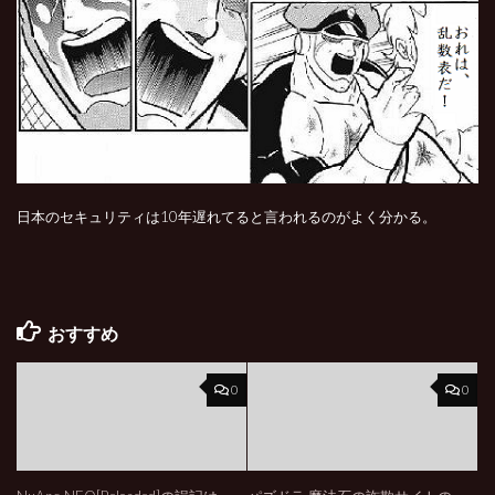
日本のセキュリティは10年遅れてると言われるのがよく分かる。
おすすめ
0
0