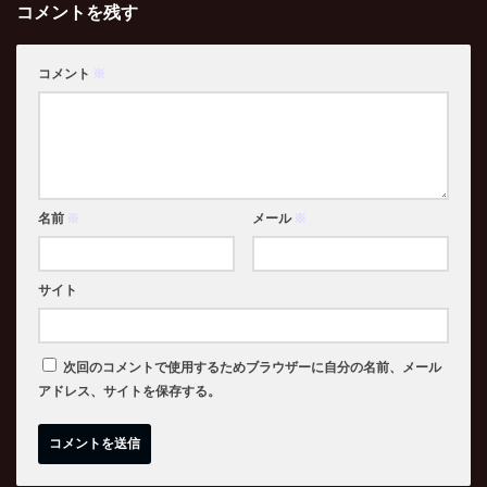
コメントを残す
コメント
※
名前
※
メール
※
サイト
次回のコメントで使用するためブラウザーに自分の名前、メール
アドレス、サイトを保存する。