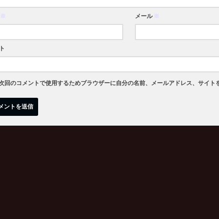
※
メール
※
ト
次回のコメントで使用するためブラウザーに自分の名前、メールアドレス、サイト