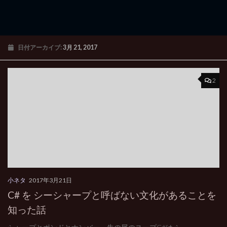
日付アーカイブ:
3月 21, 2017
2
小ネタ
2017年3月21日
C# を シーシャープと呼ばない文化があることを
知った話