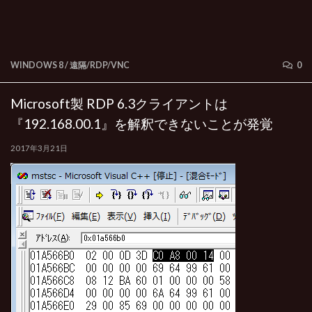
WINDOWS 8
/
遠隔/RDP/VNC
0
Microsoft製 RDP 6.3クライアントは
『192.168.00.1』を解釈できないことが発覚
2017年3月21日