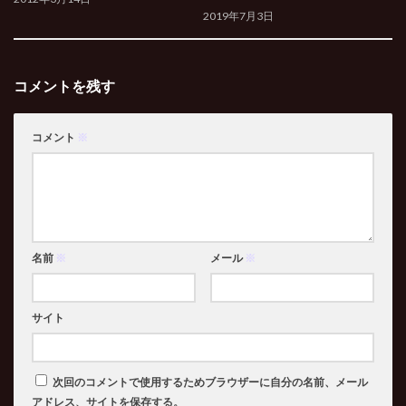
2019年7月3日
コメントを残す
コメント
※
名前
※
メール
※
サイト
次回のコメントで使用するためブラウザーに自分の名前、メール
アドレス、サイトを保存する。