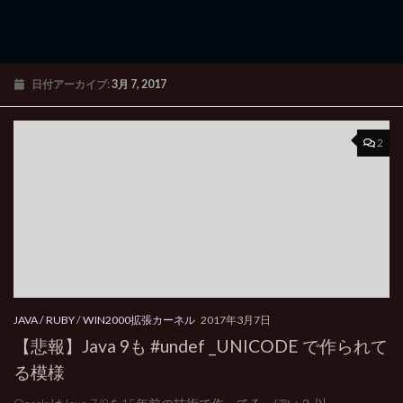
日付アーカイブ:
3月 7, 2017
2
JAVA / RUBY
/
WIN2000拡張カーネル
2017年3月7日
【悲報】Java 9も #undef _UNICODE で作られて
る模様