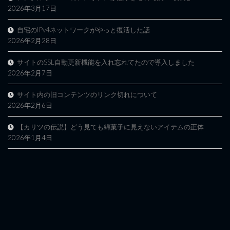
2026年3月17日
自宅のIPv4ネットワークがやっと復活した話
2026年2月28日
サイトのSSL自動更新機能を入れ忘れてたので導入しました
2026年2月7日
サイト内の旧コンテンツのリンク切れについて
2026年2月6日
【カリツの伝説】どう見ても綿菓子に見えないアイテムの正体
2026年1月4日