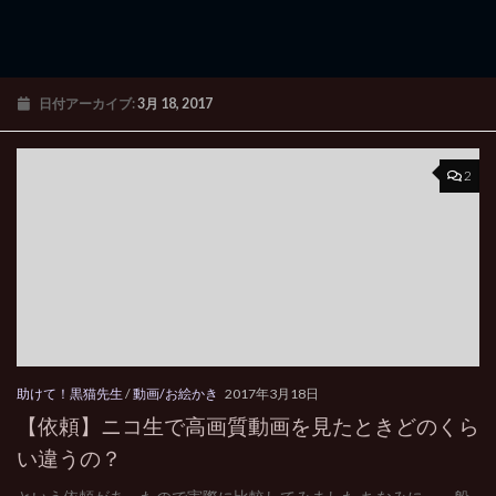
日付アーカイブ:
3月 18, 2017
2
助けて！黒猫先生
/
動画/お絵かき
2017年3月18日
【依頼】ニコ生で高画質動画を見たときどのくら
い違うの？