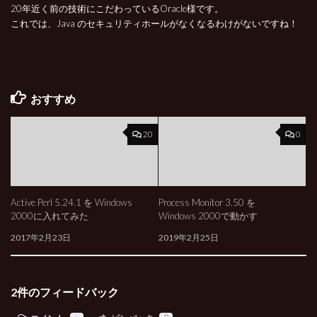
20年近く前の技術にこだわっているOracle様です。
これでは、Java のセキュリティホールがなくなるわけがないですね！
おすすめ
20
0
Active Perl 5.24.1 を Windows
Process Monitor 3.50 を
2000に入れてみた
Windows 2000で動かす
2017年2月23日
2019年2月25日
2件のフィードバック