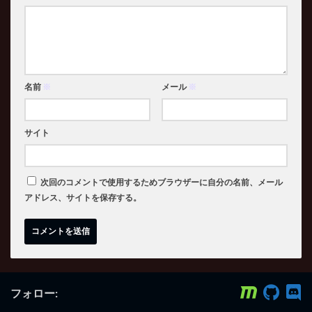
名前
※
メール
※
サイト
次回のコメントで使用するためブラウザーに自分の名前、メール
アドレス、サイトを保存する。
フォロー: