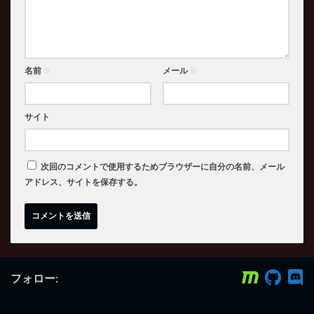
名前
※
メール
※
サイト
次回のコメントで使用するためブラウザーに自分の名前、メール
アドレス、サイトを保存する。
フォロー: