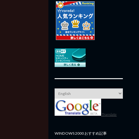
Translate
WINDOWS 2000 おすすめ記事