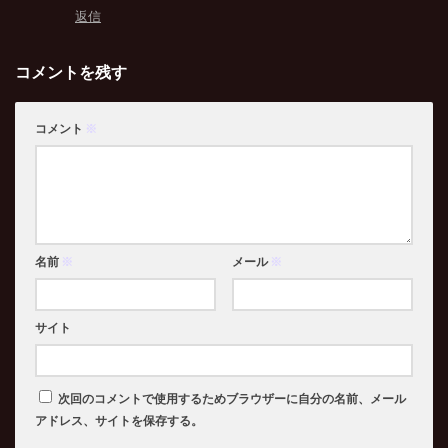
返信
コメントを残す
コメント
※
名前
※
メール
※
サイト
次回のコメントで使用するためブラウザーに自分の名前、メール
アドレス、サイトを保存する。