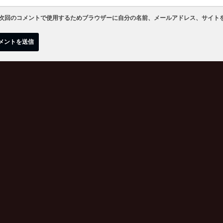
次回のコメントで使用するためブラウザーに自分の名前、メールアドレス、サイト