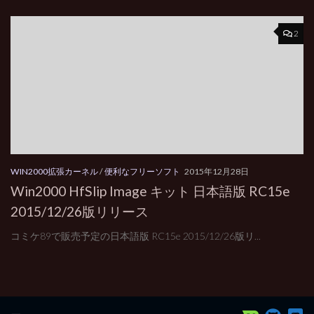
2
WIN2000拡張カーネル
/
便利なフリーソフト
2015年12月28日
Win2000 HfSlip Image キット 日本語版 RC15e
2015/12/26版リリース
コミケ89で販売予定の日本語版 RC15e 2015/12/26版リ...