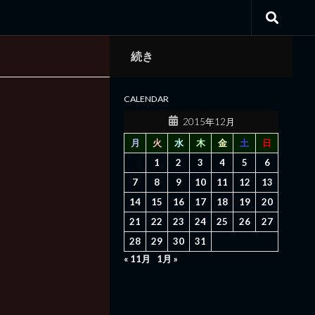
続き
CALENDAR
2015年12月
月
火
水
木
金
土
日
1
2
3
4
5
6
7
8
9
10
11
12
13
14
15
16
17
18
19
20
21
22
23
24
25
26
27
28
29
30
31
« 11月
1月 »