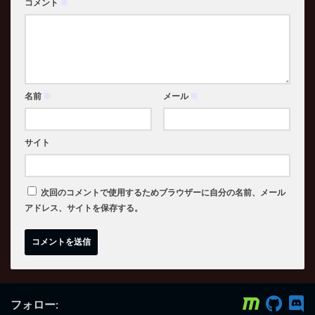
コメント
※
名前
※
メール
※
サイト
次回のコメントで使用するためブラウザーに自分の名前、メール
アドレス、サイトを保存する。
フォロー: