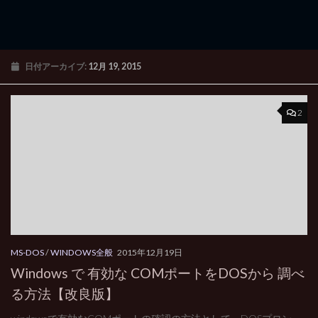
日付アーカイブ:
12月 19, 2015
2
MS-DOS
/
WINDOWS全般
2015年12月19日
Windows で 有効な COMポートをDOSから 調べ
る方法【改良版】