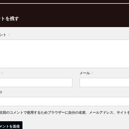
ントを残す
ント
※
※
メール
※
ト
次回のコメントで使用するためブラウザーに自分の名前、メールアドレス、サイト