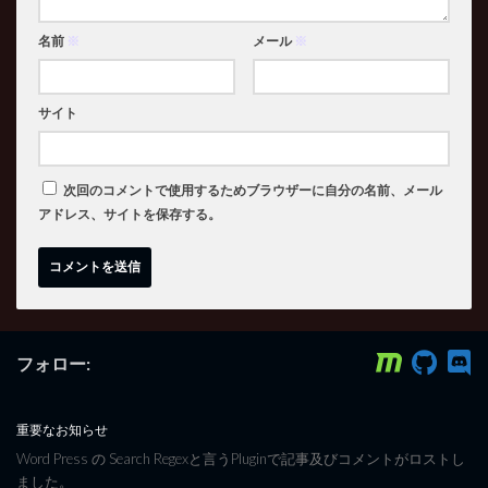
名前
※
メール
※
サイト
次回のコメントで使用するためブラウザーに自分の名前、メール
アドレス、サイトを保存する。
フォロー:
重要なお知らせ
Word Press の Search Regexと言うPluginで記事及びコメントがロストし
ました。