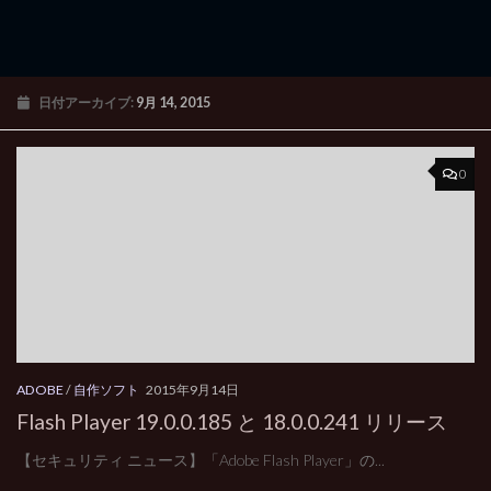
日付アーカイブ:
9月 14, 2015
0
ADOBE
/
自作ソフト
2015年9月14日
Flash Player 19.0.0.185 と 18.0.0.241 リリース
【セキュリティ ニュース】「Adobe Flash Player」の...