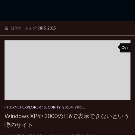
日付アーカイブ:
9月 5, 2015
1
INTERNET EXPLORER
/
SECURITY
2015年9月5日
Windows XPや 2000のIE6で表示できないという
噂のサイト