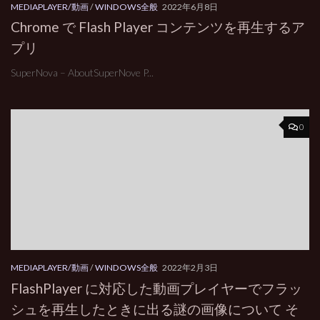
MEDIAPLAYER/動画
/
WINDOWS全般
2022年6月8日
Chrome で Flash Player コンテンツを再生するア
プリ
SuperNova – AboutSuperNove P...
0
MEDIAPLAYER/動画
/
WINDOWS全般
2022年2月3日
FlashPlayer に対応した動画プレイヤーでフラッ
シュを再生したときに出る謎の画像について そ