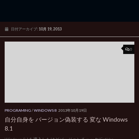
日付アーカイブ:
10月 19, 2013
0
PROGRAMING
/
WINDOWS 8
2013年10月19日
自分自身を バージョン偽装する 変な Windows
8.1