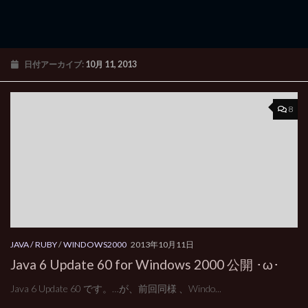
日付アーカイブ:
10月 11, 2013
8
JAVA / RUBY
/
WINDOWS2000
2013年10月11日
Java 6 Update 60 for Windows 2000 公開 ･ω･
Java 6 Update 60 です。…が、前回同様 、Windo...