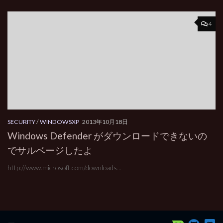
4
SECURITY
/
WINDOWSXP
2013年10月18日
Windows Defender がダウンロードできないの
でサルベージしたよ
http://www.microsoft.com/downloads...