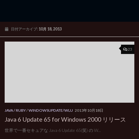
日付アーカイブ:
10月 18, 2013
23
JAVA / RUBY
/
WINDOWSUPDATE/WLU
2013年10月18日
Java 6 Update 65 for Windows 2000 リリース
世界で一番セキュアな Java 6 Update 65(笑) の W...